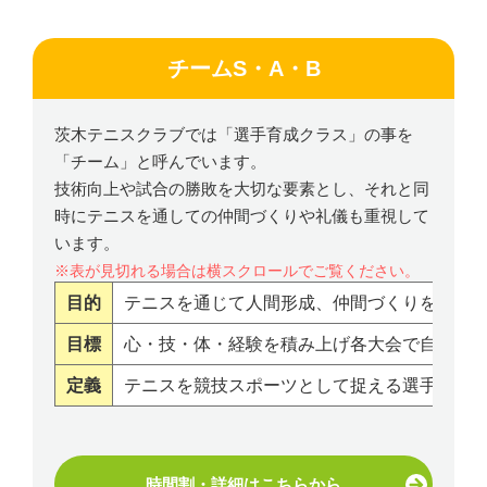
チームS・A・B
茨木テニスクラブでは「選手育成クラス」の事を
「チーム」と呼んでいます。
技術向上や試合の勝敗を大切な要素とし、それと同
時にテニスを通しての仲間づくりや礼儀も重視して
います。
目的
テニスを通じて人間形成、仲間づくりを図る
目標
心・技・体・経験を積み上げ各大会で自分の
定義
テニスを競技スポーツとして捉える選手クラ
時間割・詳細はこちらから