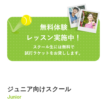
ジュニア向けスクール
Junior