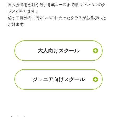
国大会出場を狙う選手育成コースまで幅広いレベルのク
ラスがあります。
必ずご自分の目的やレベルに合ったクラスがお選びいた
だけます。
大人向けスクール
ジュニア向けスクール