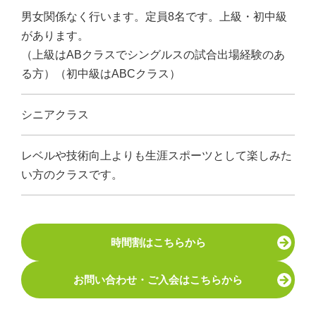
男女関係なく行います。定員8名です。上級・初中級
があります。
（上級はABクラスでシングルスの試合出場経験のあ
る方）（初中級はABCクラス）
シニアクラス
レベルや技術向上よりも生涯スポーツとして楽しみた
い方のクラスです。
時間割はこちらから
お問い合わせ・ご入会はこちらから