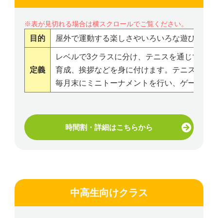
目的
屋外で運動する楽しさやいろいろな遊びを通
レベルで3クラスに分け、テニスを通じて運動
定義
育成、挨拶などを身に付けます。テニスをエ
毎月末にミニトーナメントを行い、ゲームを
時間割・詳細はこちらから
中高生向けクラス