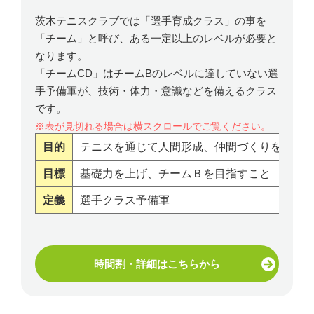
茨木テニスクラブでは「選手育成クラス」の事を
「チーム」と呼び、ある一定以上のレベルが必要と
なります。
「チームCD」はチームBのレベルに達していない選
手予備軍が、技術・体力・意識などを備えるクラス
です。
目的
テニスを通じて人間形成、仲間づくりを図る
目標
基礎力を上げ、チームＢを目指すこと
定義
選手クラス予備軍
時間割・詳細はこちらから