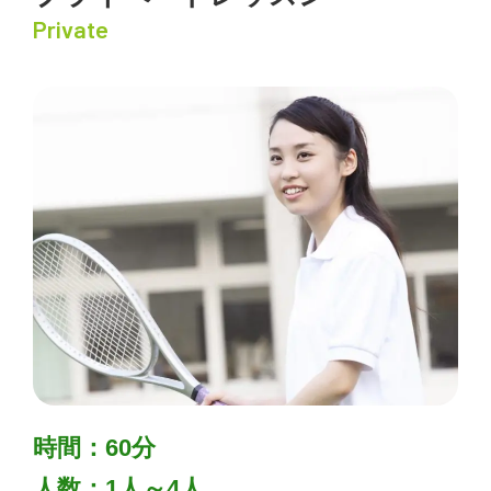
Private
時間：60分
人数：1人～4人