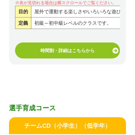
目的
屋外で運動する楽しさやいろいろな遊びを通
定義
初級～初中級レベルのクラスです。
時間割・詳細はこちらから
選手育成コース
チームCD（小学生）（低学年）