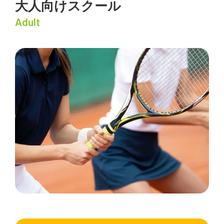
大人向けスクール
Adult