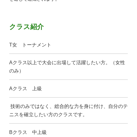
クラス紹介
T女 トーナメント
Aクラス以上で大会に出場して活躍したい方。（女性
のみ）
Aクラス 上級
技術のみではなく、総合的な力を身に付け、自分のテ
ニスを確立したい方のクラスです。
Bクラス 中上級