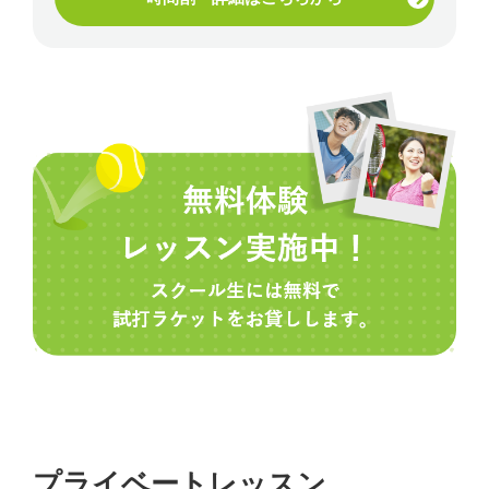
プライベートレッスン