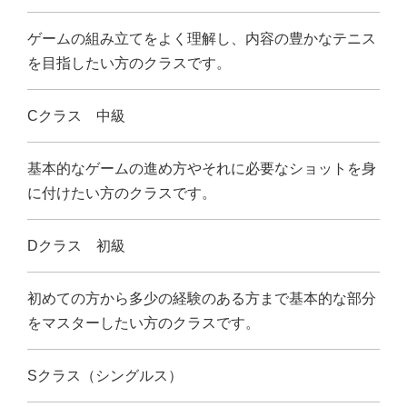
ゲームの組み立てをよく理解し、内容の豊かなテニス
を目指したい方のクラスです。
Cクラス 中級
基本的なゲームの進め方やそれに必要なショットを身
に付けたい方のクラスです。
Dクラス 初級
初めての方から多少の経験のある方まで基本的な部分
をマスターしたい方のクラスです。
Sクラス（シングルス）