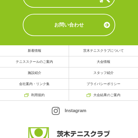
お問い合わせ
新着情報
茨木テニスクラブについて
テニススクールのご案内
大会情報
施設紹介
スタッフ紹介
会社案内・リンク集
プライバシーポリシー
利用規約
大会結果のご案内
Instagram