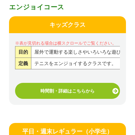
エンジョイコース
キッズクラス
目的
屋外で運動する楽しさやいろいろな遊びを通
定義
テニスをエンジョイするクラスです。
時間割・詳細はこちらから
平日・週末レギュラー（小学生）