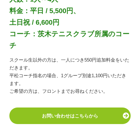
料金：平日 / 5,500円、
土日祝 / 6,600円
コーチ：茨木テニスクラブ所属のコー
チ
スクール生以外の方は、一人につき550円追加料金をいた
だきます。
平松コーチ指名の場合、1グループ別途1,100円いただき
ます。
ご希望の方は、フロントまでお尋ねください。
お問い合わせはこちらから