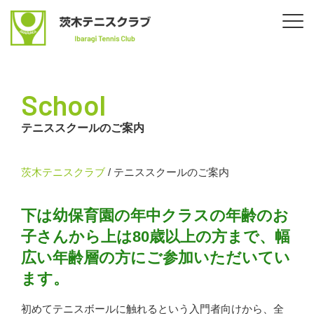
School
テニススクールのご案内
茨木テニスクラブ
/
テニススクールのご案内
下は幼保育園の年中クラスの年齢のお
子さんから上は80歳以上の方まで、
幅
広い年齢層の方にご参加いただいてい
ます。
初めてテニスボールに触れるという入門者向けから、全