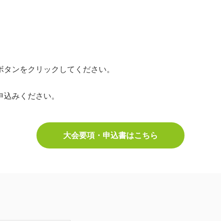
ボタンをクリックしてください。
申込みください。
大会要項・申込書はこちら