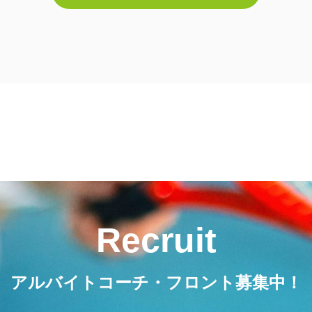
Recruit
アルバイトコーチ・フロント募集中！