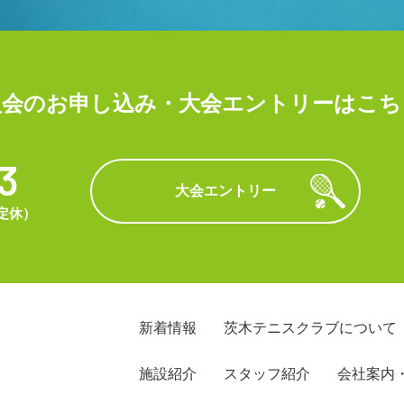
入会のお申し込み・大会エントリーはこち
3
大会エントリー
曜定休）
新着情報
茨木テニスクラブについて
施設紹介
スタッフ紹介
会社案内