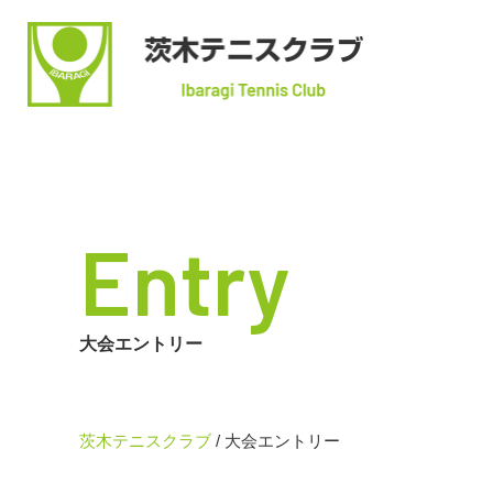
Entry
大会エントリー
茨木テニスクラブ
/
大会エントリー