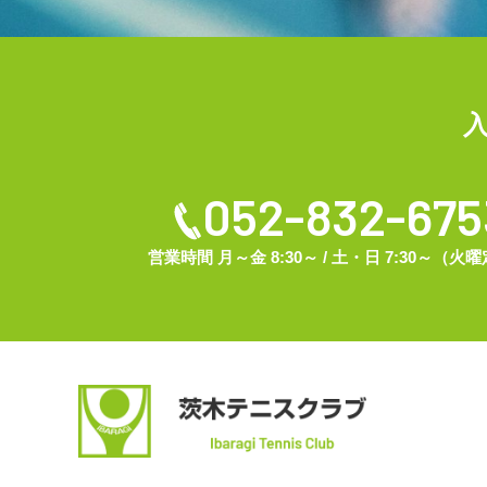
052-832-675
営業時間 月～金 8:30～ / 土・日 7:30～（火