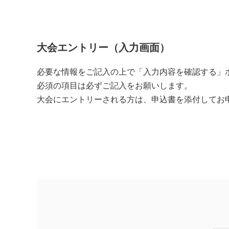
大会エントリー（入力画面）
必要な情報をご記入の上で「入力内容を確認する」
必須の項目は必ずご記入をお願いします。
大会にエントリーされる方は、申込書を添付してお