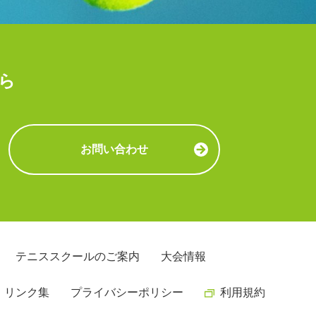
ら
お問い合わせ
テニススクールのご案内
大会情報
・リンク集
プライバシーポリシー
利用規約